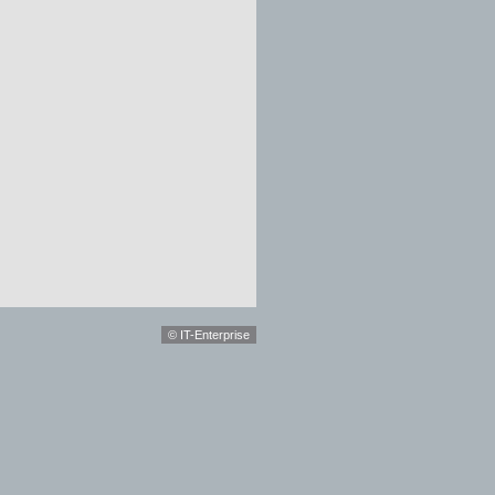
© IT-Enterprise