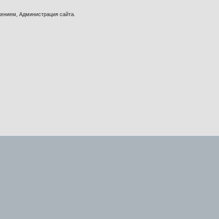
ением, Администрация сайта.