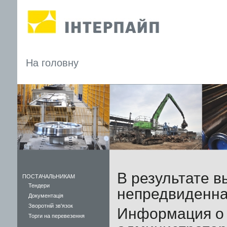
На головну
В результате в
ПОСТАЧАЛЬНИКАМ
Тендери
непредвиденна
Документація
Зворотній зв'язок
Информация о 
Торги на перевезення