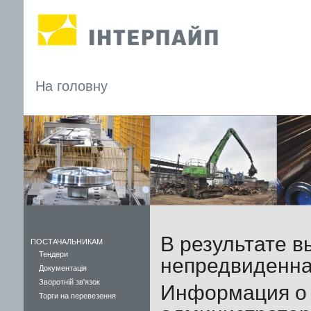
На головну
В результате в
ПОСТАЧАЛЬНИКАМ
Тендери
непредвиденна
Документація
Зворотній зв'язок
Информация о 
Торги на перевезення