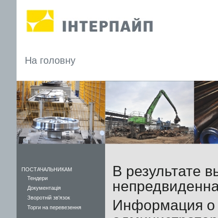
На головну
В результате в
ПОСТАЧАЛЬНИКАМ
Тендери
непредвиденна
Документація
Зворотній зв'язок
Информация о 
Торги на перевезення